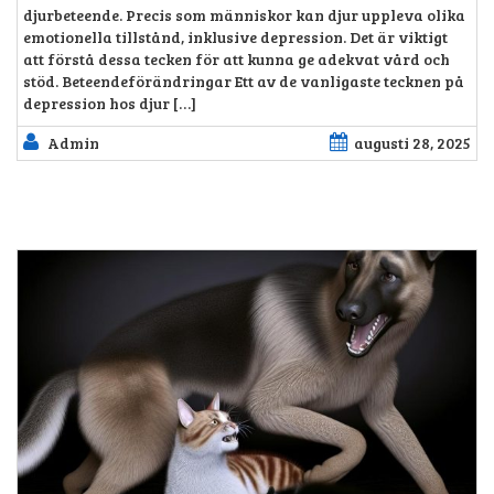
djurbeteende. Precis som människor kan djur uppleva olika
emotionella tillstånd, inklusive depression. Det är viktigt
att förstå dessa tecken för att kunna ge adekvat vård och
stöd. Beteendeförändringar Ett av de vanligaste tecknen på
depression hos djur […]
Admin
augusti 28, 2025