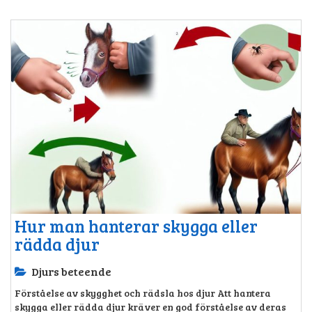
Hur man hanterar skygga eller
rädda djur
Djurs beteende
Förståelse av skygghet och rädsla hos djur Att hantera
skygga eller rädda djur kräver en god förståelse av deras