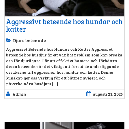
Aggressivt beteende hos hundar och
katter
Djurs beteende
Aggressivt Beteende hos Hundar och Katter Aggressivt
beteende hos husdjur är ett vanligt problem som kan orsaka
oro för djurägare. För att effektivt hantera och förbättra
dessa beteenden är det viktigt att förstå de underliggande
orsakerna till aggression hos hundar och katter. Denna
kunskap ger oss verktyg för att bättre navigera och
påverka våra husdjurs […]
Admin
augusti 21, 2025