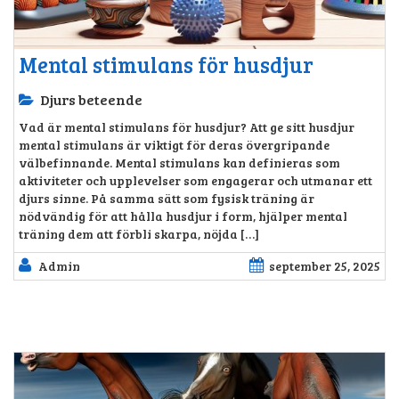
Mental stimulans för husdjur
Djurs beteende
Vad är mental stimulans för husdjur? Att ge sitt husdjur
mental stimulans är viktigt för deras övergripande
välbefinnande. Mental stimulans kan definieras som
aktiviteter och upplevelser som engagerar och utmanar ett
djurs sinne. På samma sätt som fysisk träning är
nödvändig för att hålla husdjur i form, hjälper mental
träning dem att förbli skarpa, nöjda […]
Admin
september 25, 2025