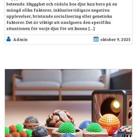
beteende. Skygghet och rädsla hos djur kan bero på en
mängd olika faktorer, inklusive tidigare negativa
upplevelser, bristande socialisering eller genetiska
faktorer. Det är viktigt att analysera den specifika
situationen för varje djur för att kunna […]
Admin
oktober 9, 2025