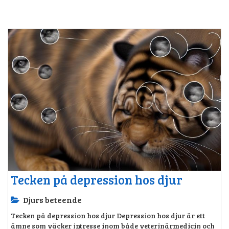
Tecken på depression hos djur
Djurs beteende
Tecken på depression hos djur Depression hos djur är ett
ämne som väcker intresse inom både veterinärmedicin och