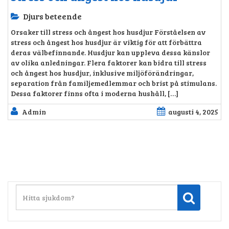
Djurs beteende
Orsaker till stress och ångest hos husdjur Förståelsen av
stress och ångest hos husdjur är viktig för att förbättra
deras välbefinnande. Husdjur kan uppleva dessa känslor
av olika anledningar. Flera faktorer kan bidra till stress
och ångest hos husdjur, inklusive miljöförändringar,
separation från familjemedlemmar och brist på stimulans.
Dessa faktorer finns ofta i moderna hushåll, […]
Admin
augusti 4, 2025