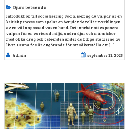
Djurs beteende
Introduktion till socialisering Socialisering av valpar är en
kritisk process som spelar en betydande roll i utvecklingen
av en väl anpassad vuxen hund. Det innebär att exponera
valpen för en varierad miljö, andra djur och människor
med olika drag och beteenden under de tidiga stadierna av
livet. Denna fas är avgörande för att säkerställa att […]
Admin
september 11, 2025