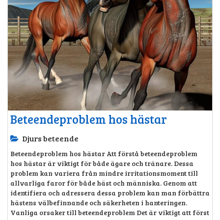
Beteendeproblem hos hästar
Djurs beteende
Beteendeproblem hos hästar Att förstå beteendeproblem
hos hästar är viktigt för både ägare och tränare. Dessa
problem kan variera från mindre irritationsmoment till
allvarliga faror för både häst och människa. Genom att
identifiera och adressera dessa problem kan man förbättra
hästens välbefinnande och säkerheten i hanteringen.
Vanliga orsaker till beteendeproblem Det är viktigt att först