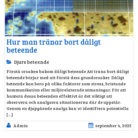
Hur man tränar bort dåligt
beteende
Djurs beteende
Förstå orsaken bakom dåligt beteende Att träna bort dåligt
beteende börjar med att förstå dess grundorsaker. Dåligt
beteende kan bero på olika faktorer som stress, bristande
kommunikation eller miljörelaterade utmaningar. För att
hantera dessa beteenden effektivt är det viktigt att
observera och analysera situationerna där de uppstår.
Genom en djupgående analys kan vi identifiera potentiella
[…]
Admin
september 4, 2025