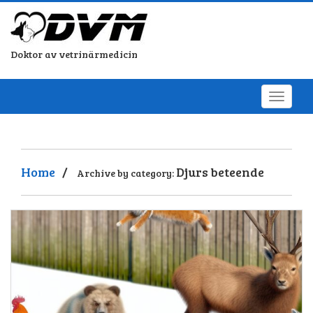
Doktor av vetrinärmedicin
Home
/
Djurs beteende
Archive by category: