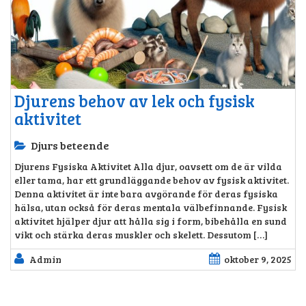
Djurens behov av lek och fysisk
aktivitet
Djurs beteende
Djurens Fysiska Aktivitet Alla djur, oavsett om de är vilda
eller tama, har ett grundläggande behov av fysisk aktivitet.
Denna aktivitet är inte bara avgörande för deras fysiska
hälsa, utan också för deras mentala välbefinnande. Fysisk
aktivitet hjälper djur att hålla sig i form, bibehålla en sund
vikt och stärka deras muskler och skelett. Dessutom […]
Admin
oktober 9, 2025