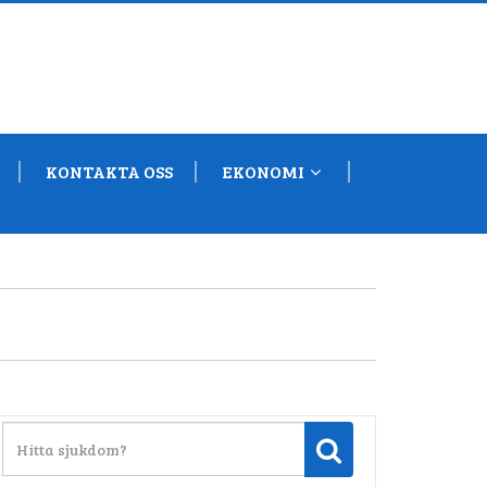
KONTAKTA OSS
EKONOMI