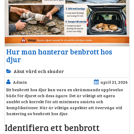
Hur man hanterar benbrott hos
djur
Akut vård och skador
Admin
april 21, 2026
Ett benbrott hos djur kan vara en skrämmande upplevelse
både för djuret och dess ägare. Det är viktigt att agera
snabbt och korrekt för att minimera smärta och
komplikationer. Här är viktiga aspekter att överväga vid
hantering av benbrott hos djur.
Identifiera ett benbrott