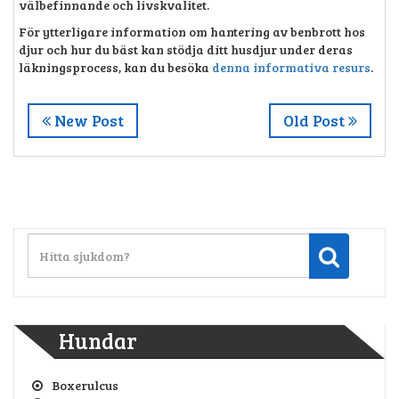
välbefinnande och livskvalitet.
För ytterligare information om hantering av benbrott hos
djur och hur du bäst kan stödja ditt husdjur under deras
läkningsprocess, kan du besöka
denna informativa resurs
.
New Post
Old Post
Hundar
Boxerulcus