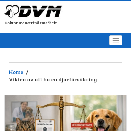
Doktor av vetrinärmedicin
Home
/
Vikten av att ha en djurförsäkring