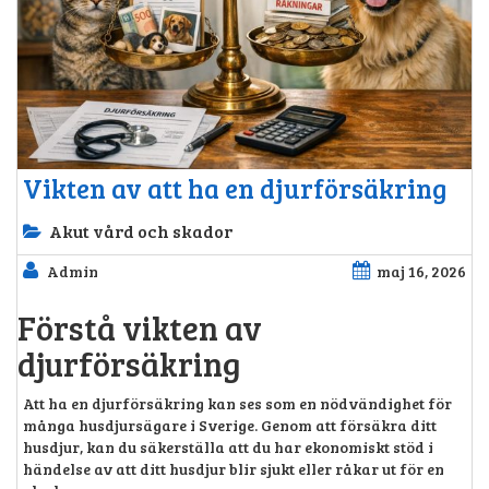
Vikten av att ha en djurförsäkring
Akut vård och skador
Admin
maj 16, 2026
Förstå vikten av
djurförsäkring
Att ha en djurförsäkring kan ses som en nödvändighet för
många husdjursägare i Sverige. Genom att försäkra ditt
husdjur, kan du säkerställa att du har ekonomiskt stöd i
händelse av att ditt husdjur blir sjukt eller råkar ut för en