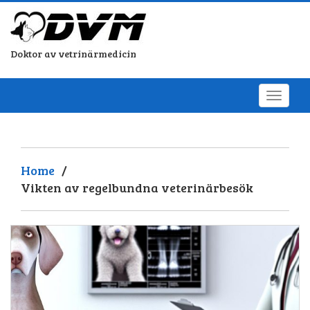
Doktor av vetrinärmedicin
Home
/
Vikten av regelbundna veterinärbesök