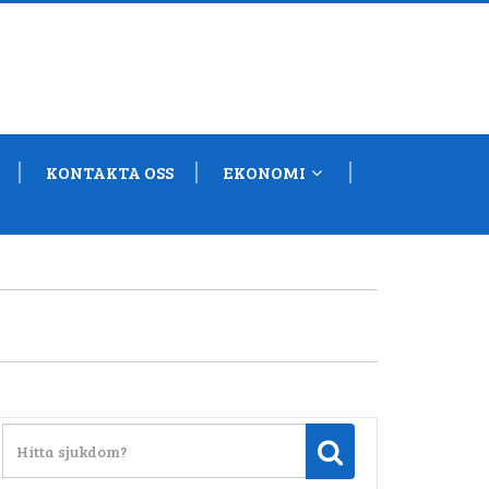
KONTAKTA OSS
EKONOMI