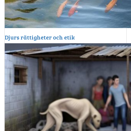
Djurs rättigheter och etik