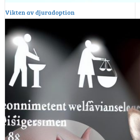
Vikten av djuradoption