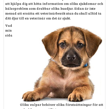
att hjälpa dig att hitta information om olika sjukdomar och
hälsoproblem som drabbar olika husdjur. Sidan är inte
menad att ersätta ett veterinärbesök utan du skall alltid ta
ditt djur till en veterinär om det är sjukt.
Vad
min
sida
Olika valpar behöver olika förutsättningar för att