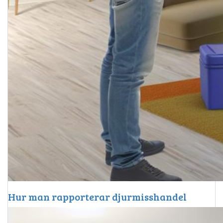
Hur man rapporterar djurmisshandel