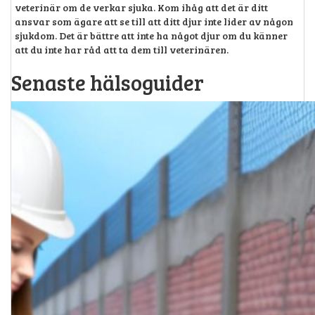
veterinär om de verkar sjuka. Kom ihåg att det är ditt
ansvar som ägare att se till att ditt djur inte lider av någon
sjukdom. Det är bättre att inte ha något djur om du känner
att du inte har råd att ta dem till veterinären.
Senaste hälsoguider