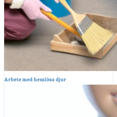
Arbete med hemlösa djur