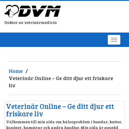
Doktor av vetrinärmedicin
Home
/
Veterinär Online – Ge ditt djur ett friskare
liv
Veterinär Online – Ge ditt djur ett
friskare liv
Välkommen till min sida om hälsoproblem i hundar, katter,
kaniner, hamstrar och andra husdjur. Min sida är avsedd